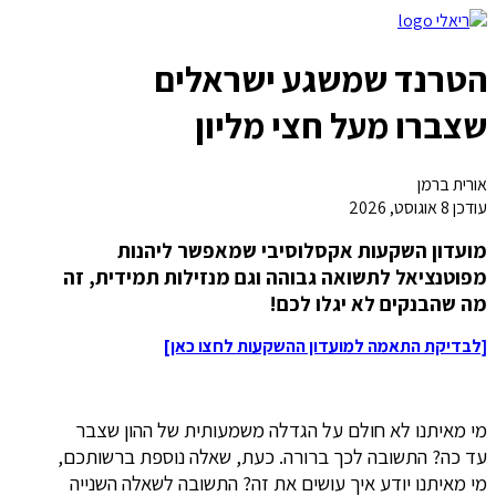
הטרנד שמשגע ישראלים
שצברו מעל חצי מליון
אורית ברמן
עודכן
8 אוגוסט, 2026
מועדון השקעות אקסלוסיבי שמאפשר ליהנות
מפוטנציאל לתשואה גבוהה וגם מנזילות תמידית, זה
מה שהבנקים לא יגלו לכם!
[לבדיקת התאמה למועדון ההשקעות לחצו כאן]
מי מאיתנו לא חולם על הגדלה משמעותית של ההון שצבר
עד כה? התשובה לכך ברורה. כעת, שאלה נוספת ברשותכם,
מי מאיתנו יודע איך עושים את זה? התשובה לשאלה השנייה