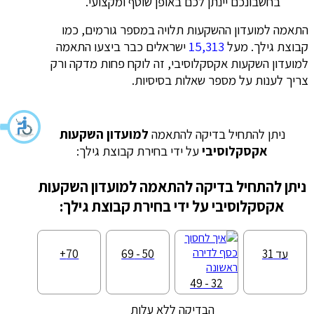
בחשבונכם יינתן לכם באופן שוטף ומקצועי.
התאמה למועדון ההשקעות תלויה במספר גורמים, כמו
קבוצת גילך. מעל
15,313
ישראלים כבר ביצעו התאמה
למועדון השקעות אקסקלוסיבי, זה לוקח פחות מדקה ורק
צריך לענות על מספר שאלות בסיסיות.
ניתן להתחיל בדיקה להתאמה
למועדון השקעות
אקסקלוסיבי
על ידי בחירת קבוצת גילך:
ניתן להתחיל בדיקה להתאמה למועדון השקעות
אקסקלוסיבי על ידי בחירת קבוצת גילך:
עד 31
50 - 69
70+
32 - 49
הבדיקה ללא עלות