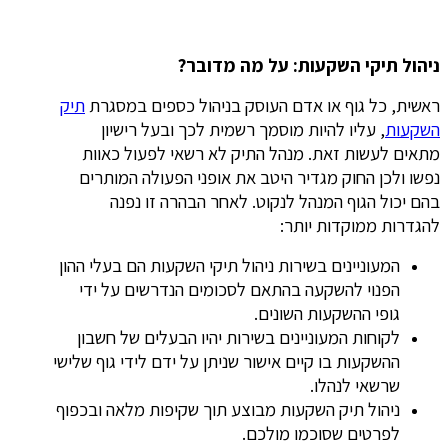
ניהול תיקי השקעות: על מה מדובר?
ראשית, כל גוף או אדם העוסק בניהול כספים במסגרת
תיק
השקעות
, עליו להיות מוסמך רשמית לכך ובעל רישיון
מתאים לעשות זאת. מנהל התיק לא רשאי לפעול כאוות
נפשו ולכן החוק מגדיר היטב את אופני הפעולה המותרים
בהם יכול הגוף המנהל לנקוט. לאחר הבהרה זו נפנה
להגדרות ממוקדות יותר:
המעוניינים בשירות ניהול תיקי השקעות הם בעלי ההון
הפנוי להשקעה בהתאם לסכומים הנדרשים על ידי
גופי ההשקעות השונים.
לקוחות המעוניינים בשירות יהיו הבעלים של חשבון
ההשקעות בו קיים אישור שניתן על ידם לידי גוף שלישי
שרשאי לנהלו.
ניהול תיק השקעות מבוצע תוך שקיפות מלאה ובכפוף
לפרטים שסוכמו מולכם.