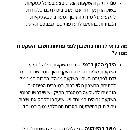
מנהל תיק ההשקעות הוא שיבצע בפועל עסקאות
בשוק ההון אך יחד עם זאת, ביכולתכם כלקוחות
להשפיע על מידת הסיכון המעורבת בעסקאות
הנבחרות בהתאם להעדפותיכם ומצבכם האישי.
מה כדאי לקחת בחשבון לפני פתיחת חשבון השקעות
מנוהל?
היקף ההון הזמין
– בתי השקעות ומנהלי תיקי
השקעות שונים זה מזה בהיקף ההון הזמין שנדרש על
ידם לפתיחת חשבון השקעה מנוהל. הסכום המינימלי
לפתיחת החשבון תלוי רבות במוצרים הפיננסיים
הזמינים להשקעה במסגרת התיק. יש שידרשו סכומי
השקעה גבוהים במיוחד ויש שיעתרו לספק את שירות
ניהול תיק ההשקעות בסכום התחלתי נמוך במיוחד.
משך ההשקעה
– מסלולי ההשקעה השונים נבדלים