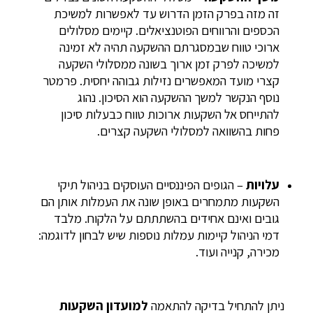
זה מזה בפרק הזמן הדרוש עד לאפשרות למשיכת
הכספים והרווחים הפוטנציאלים. קיימים מסלולים
ארוכי טווח שבמסגרתם ההשקעה תהיה לא זמינה
למשיכה לפרק זמן ארוך בשונה ממסלולי השקעה
קצרי מועד המאפשרים נזילות גבוהה יחסית. פרמטר
נוסף הנקשר למשך ההשקעה הוא הסיכון. נהוג
להתייחס אל השקעות ארוכות טווח כבעלות סיכון
פחות בהשוואה למסלולי השקעה קצרים.
עלויות
– הגופים הפיננסיים העוסקים בניהול תיקי
השקעות מתמחרים באופן שונה את העמלות אותן הם
גובים ואינם אחידים בהשתתתם על הלקוח. מלבד
דמי הניהול קיימות עמלות נוספות שיש לבחון לדוגמה:
מכירה, קנייה ועוד.
ניתן להתחיל בדיקה להתאמה
למועדון השקעות