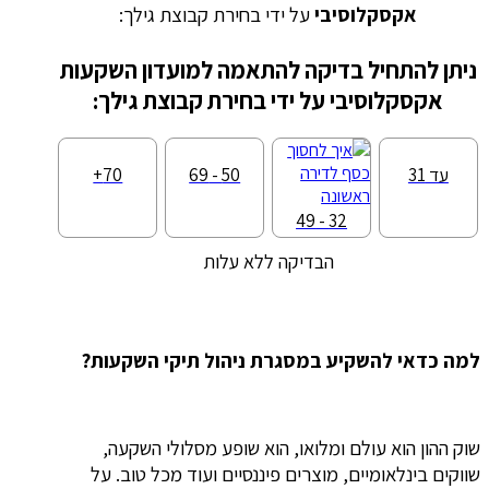
אקסקלוסיבי
על ידי בחירת קבוצת גילך:
ניתן להתחיל בדיקה להתאמה למועדון השקעות
אקסקלוסיבי על ידי בחירת קבוצת גילך:
עד 31
50 - 69
70+
32 - 49
הבדיקה ללא עלות
למה כדאי להשקיע במסגרת ניהול תיקי השקעות?
שוק ההון הוא עולם ומלואו, הוא שופע מסלולי השקעה,
שווקים בינלאומיים, מוצרים פיננסיים ועוד מכל טוב. על