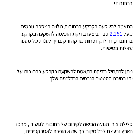
ברחובות!
התאמה להשקעה בקרקע ברחובות תלויה במספר גורמים.
מעל
2,151
כבר ביצעו בדיקת התאמה להשקעה בקרקע
ברחובות, זה לוקח פחות מדקה ורק צריך לענות על מספר
שאלות בסיסיות.
ניתן להתחיל בדיקת התאמה להשקעה בקרקע ברחובות על
ידי בחירת הסטטוס הנכסים הנדל”נים שלך:
סלילת צירי תנועה הביאה לקירוב של רחובות לגוש דן, מרכז
הארץ ובעצם לכל מקום כך שהיא הופכת לאטרקטיבית,