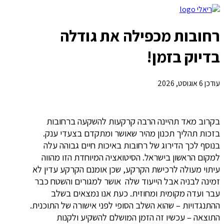
רחובות מכפילה את גודלה
בדיוק בזמן!
עודכן
6 אוגוסט, 2026
בקרוב מאד תהיינה הרבה קרקעות להשקעה ברחובות
בזכות תהליך תכנון מהיר שאושר ומתקדם בצעדי ענק.
בנוסף לכך הדירוג של רחובות באיכות חיים גבוהה עלה
למקום הראשון בישראל. הסיטואציה המיוחדת הזו מהווה
עיתוי מעולה לרכישת הקרקע, שכן אומנם הקרקע עדין לא
זמינה לבניה אבל הייעוד שלה אושר למגורים והשטח כבר
עבר ועדה מקומית ומחוזית. כעת אנו נמצאים בשלב
ההתנגדויות – שהוא השלב הסופי לפני אישורה של התוכנית.
התוצאה – עכשיו זה הזמן המושלם להשקיע ולקנות