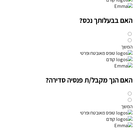
האם בבעלותך נכס?
המשך
טופס מאובטח ופרטי
קודם
האם הנך מקבל/ת פנסיה סדירה?
המשך
טופס מאובטח ופרטי
קודם