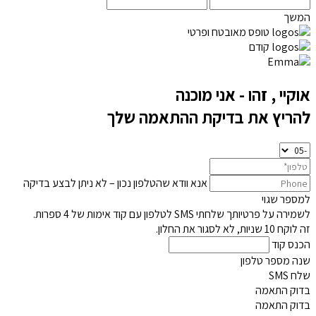
המשך
טופס מאובטח ופרטי
קודם
אוקיי
, זהו - אני מוכנה
להריץ את בדיקת ההתאמה שלך
אנא וודא שהטלפון נכון – לא ניתן לבצע בדיקה
למספר שגוי
לשמירה על פרטיותך שלחתי SMS לטלפון
עם קוד אימות של 4 ספרות.
זה לוקח 10 שניות, לא לסגור את החלון.
הכנס קוד
שנה מספר טלפון
שלח SMS
בדוק התאמה
בדוק התאמה