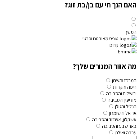
האם הנך חי עם בן/בת זוג?
המשך
טופס מאובטח ופרטי
קודם
מה אזור המגורים שלך?
המרכז והשרון
חיפה והקריות
ירושלים והסביבה
מודיעין והסביבה
הגליל והגולן
אריאל והשומרון
אשקלון, אשדוד והסביבה
באר שבע והסביבה
ערבה ואילת