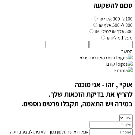
סכום להשקעה
100 ל- 300 אלף ₪
300 ל- 500 אלף ₪
500 אלף ₪ למיליון ₪
מעל 1 מיליון ₪
המשך
טופס מאובטח ופרטי
קודם
אוקיי
, זהו - אני מוכנה
להריץ את בדיקת הזכאות שלך.
במידה ויש התאמה, תקבלו פרטים נוספים.
אנא וודא שהטלפון נכון – לא ניתן לבצע בדיקה