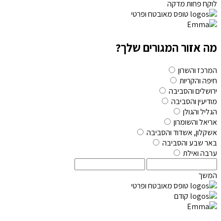
לוקח פחות מדקה
טופס מאובטח ופרטי
מה אזור המגורים שלך?
המרכז והשרון
חיפה והקריות
ירושלים והסביבה
מודיעין והסביבה
הגליל והגולן
אריאל והשומרון
אשקלון, אשדוד והסביבה
באר שבע והסביבה
ערבה ואילת
המשך
טופס מאובטח ופרטי
קודם