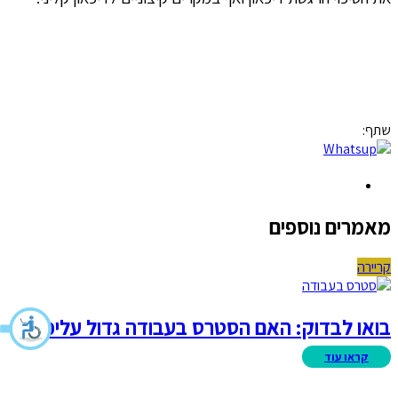
שתף:
מאמרים נוספים
קריירה
בואו לבדוק: האם הסטרס בעבודה גדול עליכם?