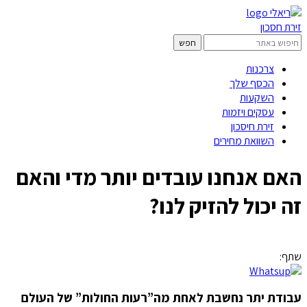
זירת חסכון
צרכנות
הכסף שלך
השקעות
עסקים ויזמות
זירת חיסכון
השוואת מחירים
האם אנחנו עובדים יותר מדי והאם
זה יכול להזיק לנו?
שתף:
עבודת יתר נחשבת לאחת מה”רעות החולות” של העולם