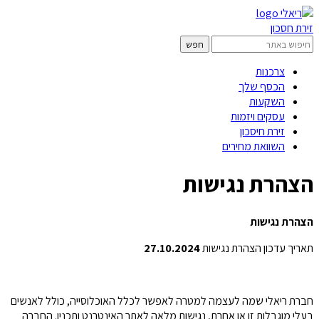
זירת חסכון
צרכנות
הכסף שלך
השקעות
עסקים ויזמות
זירת חיסכון
השוואת מחירים
הצהרת נגישות
הצהרת נגישות
תאריך עדכון הצהרת נגישות
27.10.2024
חברת ריאלי שמה לעצמה למטרה לאפשר לכלל האוכלוסייה, כולל לאנשים
בעלי מוגבלות זו או אחרת, נגישות מלאה לאתר האינטרנט ותכניו. החברה