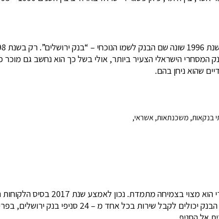
נק המסחרי הישראלי הצעיר ביותר, אולי בשל כך הוא נחשב גם מוכר פ
ים שהוא ניחן בהם.
תי בנקאות, משכנתאות, אשראי,
נראה שבבנק ירושלים עושים משהו נכון 
ת אל הסניף.