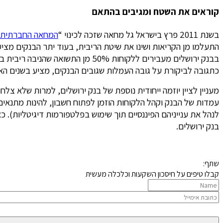
קוראים את השטח ומגיבים בהתאם
בשנת 2011 פרץ בישראל גל מחאה שזכה לכינוי “
המחאה החברתית
בבנק ירושלים מעבירים ללקוחות 50% מן התשואה שהניבה ריבית בנק ישראל.
כתגובה לביקורת על גובה העמלות שגובים הבנקים, מציע בשנים האח
עמדות של הבנק וקהל הלקוחות הוזמן לפתוח חשבון, להינות מתנאים 
לנהל את ענייניהם הפיננסיים תוך שימוש בפלטפורמות דיגיטליות). 
בנק ירושלים.
שתף:
קבלו טיפים על חיסכון השקעות וכלכלה מעשית