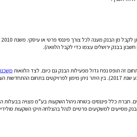
כא
חשבון בבנק ירושלים עצמו כדי לקבל הלוואה).
ום זה תופס נפח גדול מפעילות הבנק גם כיום. לצד הלוואות
משכנת
נק מסייעים למשקיעים פרטיים לנהל בהצלחה תיקי השקעות סולידיים