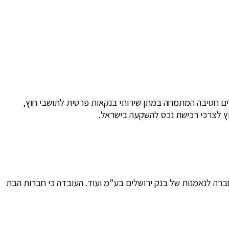
לים חטיבה המתמחה במתן שירותי בנקאות פרטית לתושבי חוץ,
חוץ לצרכי רכישת נכס להשקעה בישראל.
חברה לנאמנות של בנק ירושלים בע”מ ועוד. העובדה כי חברות הבת