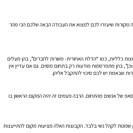
כמה מקורות שיעזרו לכם למצוא את העבודה הבאה שלכם הכי מהר
צות כלליות, כמו “הדלת האחורית- משרות לחברים”, בהן מעלים
וכן”, בהן מתפרסמות מודעות רק בתחום מסוים.
גם אם עדיין אין
משרות שבאמת יש לכם סיכוי להתקבל אליהן.
אפ של אנשים מהתחום. הרבה פעמים זה יהיה המקום הראשון בו
ק שפונות לקהל נשי בלבד. הקבוצות האלה מציעות מקום להתייעצות