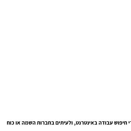
 חיפוש עבודה באינטרנט, ולעיתים בחברות השמה או כוח