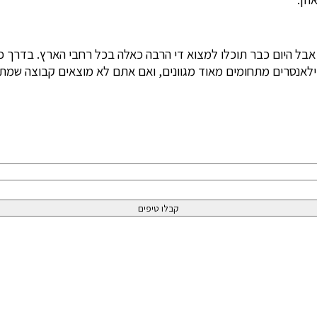
 אבל היום כבר תוכלו למצוא די הרבה כאלה בכל רחבי הארץ. בדרך כ
ילאנסרים מתחומים מאוד מגוונים, ואם אתם לא מוצאים קבוצה שמת