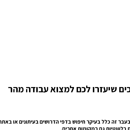
ים שיעזרו לכם למצוא עבודה מהר
בר זה כלל בעיקר חיפוש בדפי הדרושים בעיתונים או באתרי
רלוונטיות גם במקומות אחרים.