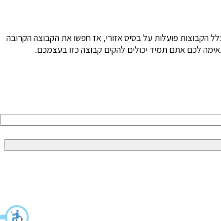
לל הקבוצות פועלות על בסיס אזורי, אז חפשו את הקבוצה הקרובה
אימה לכם אתם תמיד יכולים להקים קבוצה כזו בעצמכם.