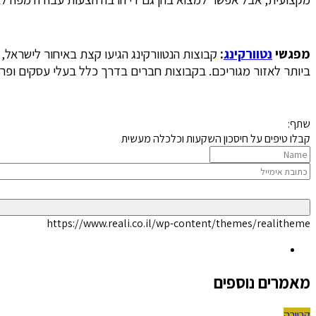
מפגשי
נטוורקינג
:
קבוצות הנטוורקינג הגיעו קצת באיחור לישראל,
ביותר לאזור מגוריכם. בקבוצות חברים בדרך כלל בעלי עסקים ופר
שתף:
קבלו טיפים על חיסכון השקעות וכלכלה מעשית
https://www.reali.co.il/wp-content/themes/realitheme
מאמרים נוספים
קריירה