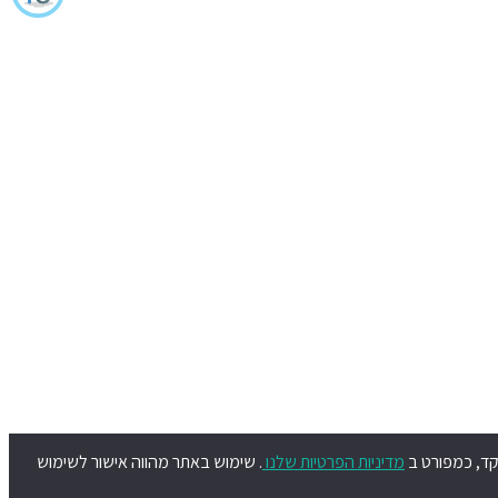
מדיניות הפרטיות שלנו
. שימוש באתר מהווה אישור לשימוש