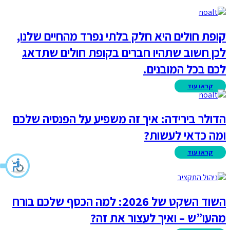
קופת חולים היא חלק בלתי נפרד מהחיים שלנו,
לכן חשוב שתהיו חברים בקופת חולים שתדאג
לכם בכל המובנים.
הדולר בירידה: איך זה משפיע על הפנסיה שלכם
ומה כדאי לעשות?
השוד השקט של 2026: למה הכסף שלכם בורח
מהעו”ש – ואיך לעצור את זה?