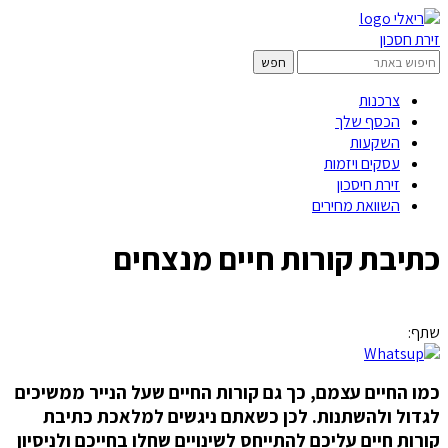
זירת חסכון
צרכנות
הכסף שלך
השקעות
עסקים ויזמות
זירת חיסכון
השוואת מחירים
כתיבת קורות חיים מנצחים
שתף:
כמו החיים עצמם, כך גם קורות החיים שעל הנייר ממשיכים
לגדול ולהשתנות. לכן כשאתם ניגשים למלאכת כתיבת
קורות חיים עליכם להתייחס לשינויים שחלו בחייכם ולניסיון