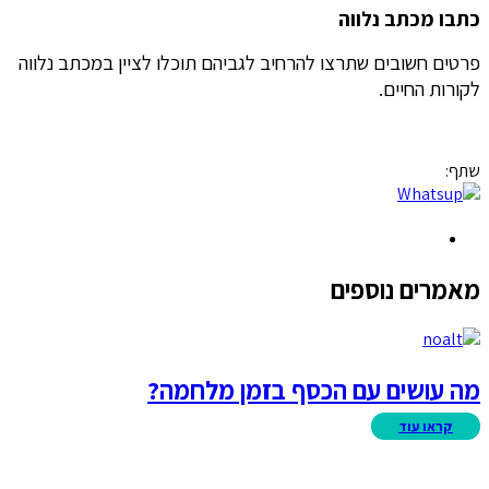
כתבו מכתב
נלווה
פרטים חשובים שתרצו להרחיב לגביהם תוכלו לציין במכתב נלווה
לקורות החיים.
שתף:
מאמרים נוספים
מה עושים עם הכסף בזמן מלחמה?