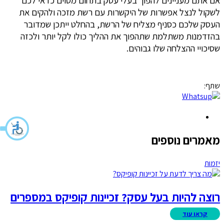
לשקול לנצל אפשרות של היקשרות עם רשת מזכה ולהקים את
העסק שלכם כסניף מצליח של הרשת, בהחלט ייתכן שמדובר
בהזדמנות משתלמת שתהפוך את ההליך כולו לקל יותר ולכזה
שסיכויי ההצלחה שלו גבוהים.
שתף:
מאמרים נוספים
יזמות
רוצה להיות בעל עסק? זכיינות קופיקס במספרים