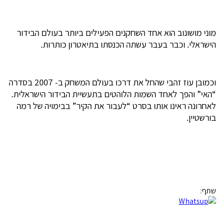
מוני מושונוב הוא אחד השחקנים הפעילים ביותר בעולם הבידור
הישראלי. וכבר בעבר עשתה הכנסתו בתיאטרון כותרות.
וכמובן עוז זהבי שהחל את דרכו בעולם המשחק ב- 2007 בסדרה
“האי” והפך לאחד השמות הלוהטים בתעשיית הבידור הישראלית.
לאחרונה ראינו אותו בסרט “לעבור את הקיר” בבימויה של רמה
בורשטיין.
שתף: