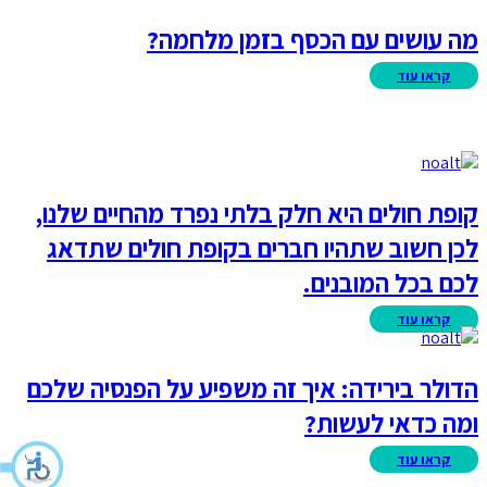
מה עושים עם הכסף בזמן מלחמה?
קופת חולים היא חלק בלתי נפרד מהחיים שלנו,
לכן חשוב שתהיו חברים בקופת חולים שתדאג
לכם בכל המובנים.
הדולר בירידה: איך זה משפיע על הפנסיה שלכם
ומה כדאי לעשות?