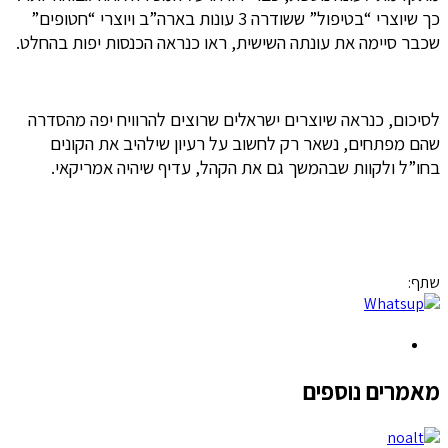
כך שיוצרי “בטיפול” ששודרה 3 עונות בארה”ב ויוצרי “חטופים”
שכבר סיימה את עונתה השישית, ראו כנראה הכנסות יפות בהחלט.
לסיכום, כנראה שיוצרים ישראלים שרוצים להרוויח יפה מהסדרה
שהם מפתחים, נשאר רק לחשוב על רעיון שילהיב את הקונים
בחו”ל ולקוות שבהמשך גם את הקהל, עדיף שיהיה אמריקאי.
שתף:
מאמרים נוספים