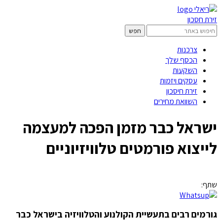
זירת חסכון
צרכנות
הכסף שלך
השקעות
עסקים ויזמות
זירת חיסכון
השוואת מחירים
ישראל כבר מזמן הפכה למעצמה
לייצוא פורמטים טלוויזיוניים
שתף:
גורמים רבים בתעשיית הקולנוע והטלוויזיה בישראל כבר