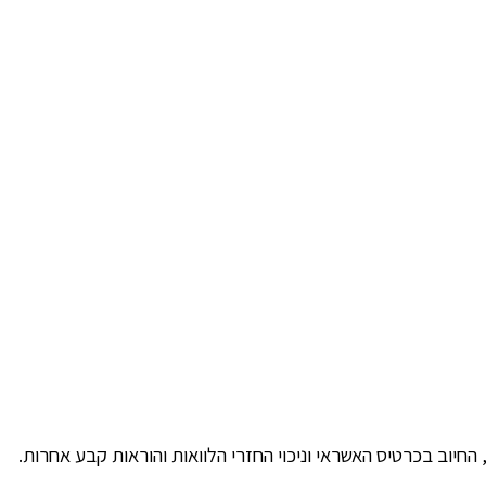
חיוב בכרטיס האשראי וניכוי החזרי הלוואות והוראות קבע אחרות.