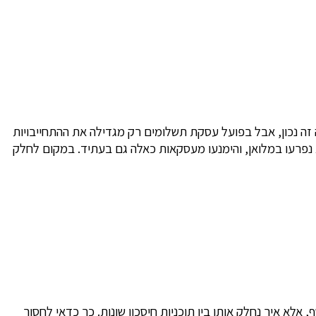
זה נכון, אבל בפועל עסקת תשלומים רק מגדילה את ההתחייבויות
 נפרעו במלואן, והימנעו מעסקאות כאלה גם בעתיד. במקום לחלק
לא איך נחלק אותו בין תוכניות חיסכון שונות. כך כדאי לחסוך