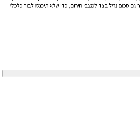
ם סכום נזיל בצד למצבי חירום, כדי שלא תיכנסו לבור כלכלי