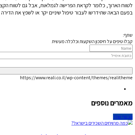
לטווח הארוך, כלומר לקראת הפרישה לגמלאות, אבל גם לטווח הקצר
בפעם הבאה שתידרשו לעבור טיפול שיניים יקר או לשפץ את הדירה ב
שתף:
קבלו טיפים על חיסכון השקעות וכלכלה מעשית
https://www.reali.co.il/wp-content/themes/realitheme
מאמרים נוספים
הכסף שלך