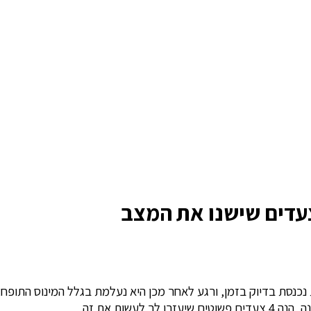
כנסת בדיוק בזמן, ורגע לאחר מכן היא נעלמת בגלל המינוס התופח, ה
שות את זה.