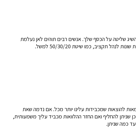
השיג שליטה על הכסף שלך. אנשים רבים תוהים לאן נעלמת
 תקציב, כמו שיטת 50/30/20 למשל.
גמאות להוצאות שמכבידות עלינו יותר מכל. אם נדמה שאת
תכן שניתן להחליף ואם החזר ההלוואות מכביד עליך משמעותית,
עד כמה שניתן.