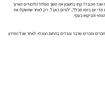
יח שכר מכובד? קחו בחשבון את משך מסלול הלימודים הארוך
י יום ביומו סבל?’, ‘לגרום כאב?’. רק לאחר שתשקלו את
פוי והביקוש בענף.
 חברים ומכרים שכבר עובדים בתחום הנוכחי. לאחר שכל המידע