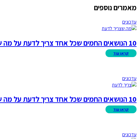
מאמרים נוספים
עדכונים
10 הנושאים החמים שכל אחד צריך לדעת על מה שקורה היום
עדכונים
10 הנושאים החמים שכל אחד צריך לדעת על מה שקורה היום
עדכונים