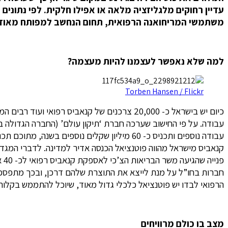
משתמשי המריחואנה הרפואית, תחום הנחשב למפותח מאוד 
למה שלא נאפשר לעצמנו להיות מעצמה?
Torben Hansen / Flickr
קנאביס מישראל מהווה פוטנציאל הכנסה אדיר למדינה. לדברי המגדלים
פנ
חברות בחו”ל על מנת לייצא את התוצרת שלהם דרכן, ובכך מתפספסת
הרפואי לבדו יש פוטנציאל כלכלי גדול מאוד, שיוכל להתממש בקלות
מצב בו כולם מרוויחים