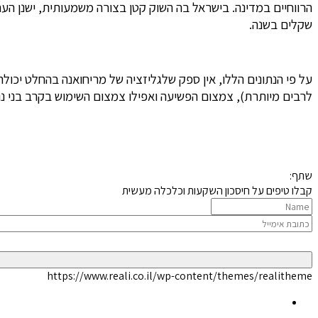
שקלים בשנה.
על פי הנתונים הללו, אין ספק שלגליזציה של מריחואנה בהחלט יכול
לרבים מיותרת), צמצום הפשיעה ואפילו צמצום השימוש בקרב בני נו
שתף:
קבלו טיפים על חיסכון השקעות וכלכלה מעשית
https://www.reali.co.il/wp-content/themes/realitheme