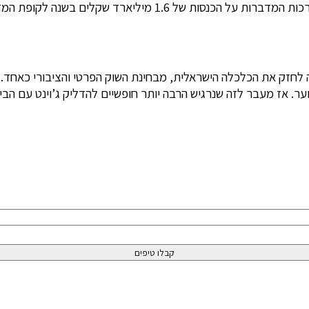
ה לחזק את הכלכלה הישראלית, מבחינת השוק הפרטי והציבורי כאחד. ז
ער. אז מעבר לזה שנרגיש הרבה יותר חופשיים להדליק ג’וינט עם הב