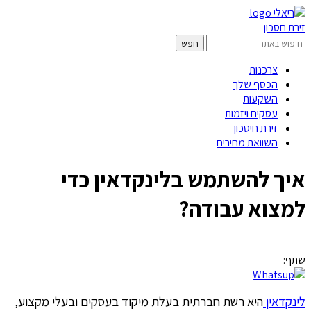
זירת חסכון
צרכנות
הכסף שלך
השקעות
עסקים ויזמות
זירת חיסכון
השוואת מחירים
איך להשתמש בלינקדאין כדי
למצוא עבודה?
שתף:
לינקדאין
היא רשת חברתית בעלת מיקוד בעסקים ובעלי מקצוע,