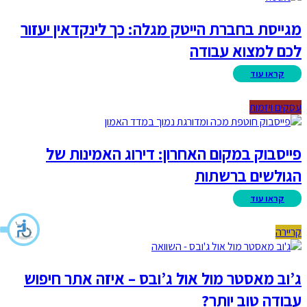
מגייסת בחברת הייטק מגלה: כך לינקדאין יעזור
לכם למצוא עבודה
עסקים ויזמות
פייסבוק במקום האחרון: דירוג האמינות של
הגולשים ברשתות
קריירה
ג’וב מאסטר מול אול ג’ובס – איזה אתר חיפוש
עבודה טוב יותר?