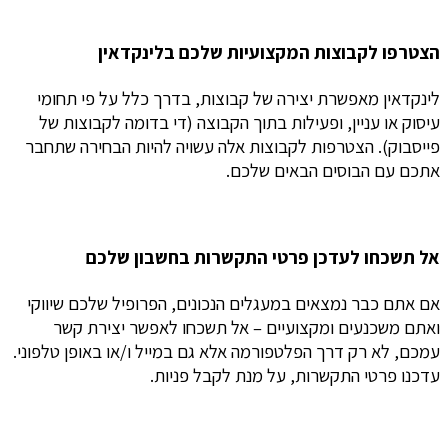
הצטרפו לקבוצות המקצועיות שלכם בלינקדאין
לינקדאין מאפשרת יצירה של קבוצות, בדרך כלל על פי תחומי
עיסוק או עניין, ופעילות בתוך הקבוצה (די בדומה לקבוצות של
פייסבוק). הצטרפות לקבוצות אלה עשויה להיות הבחירה שתחבר
אתכם עם הבוסים הבאים שלכם.
אל תשכחו לעדכן פרטי התקשרות בחשבון שלכם
אם אתם כבר נמצאים במעגלים הנכונים, הפרופיל שלכם שיווקי
ואתם משכנעים ומקצועיים – אל תשכחו לאפשר יצירת קשר
עמכם, לא רק דרך הפלטפורמה אלא גם במייל ו/או באופן טלפוני.
עדכנו פרטי התקשרות, על מנת לקבל פניות.