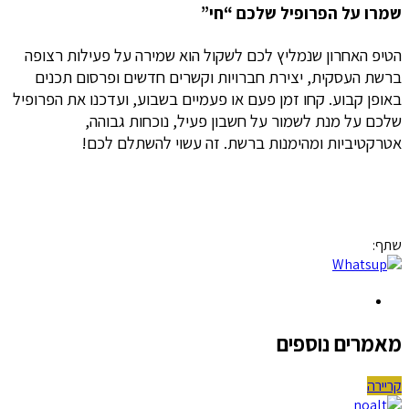
שמרו על הפרופיל שלכם “חי”
הטיפ האחרון שנמליץ לכם לשקול הוא שמירה על פעילות רצופה
ברשת העסקית, יצירת חברויות וקשרים חדשים ופרסום תכנים
באופן קבוע. קחו זמן פעם או פעמיים בשבוע, ועדכנו את הפרופיל
שלכם על מנת לשמור על חשבון פעיל, נוכחות גבוהה,
אטרקטיביות ומהימנות ברשת. זה עשוי להשתלם לכם!
שתף:
מאמרים נוספים
קריירה