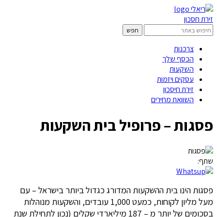
זירת חסכון
צרכנות
הכסף שלך
השקעות
עסקים ויזמות
זירת חיסכון
השוואת מחירים
פסגות – פרופיל בית השקעות
שתף:
פסגות הינו בית ההשקעות המדורג כגדול ביותר בישראל – עם
מעל מליון לקוחות, כמעט 1,000 עובדים, והשקעות מנוהלות
בסכומים של יותר מ – 187 מיליארדי שקלים (נכון לתחילת שנת