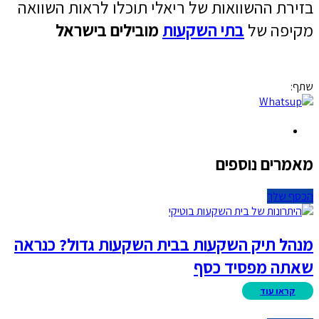
בזירת ההשוואות של ריאלי תוכלו לראות השוואה
מקיפה של
בתי השקעות
מובילים בישראל
שתף:
מאמרים נוספים
הכסף שלך
מנהל תיק השקעות בבית השקעות גדול? כנראה
שאתה מפסיד כסף