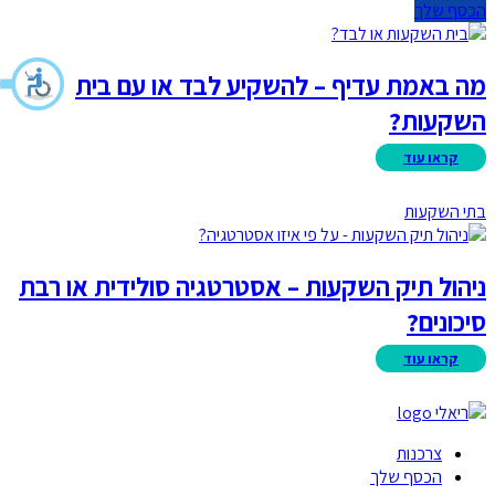
הכסף שלך
מה באמת עדיף – להשקיע לבד או עם בית
השקעות?
בתי השקעות
ניהול תיק השקעות – אסטרטגיה סולידית או רבת
סיכונים?
צרכנות
הכסף שלך