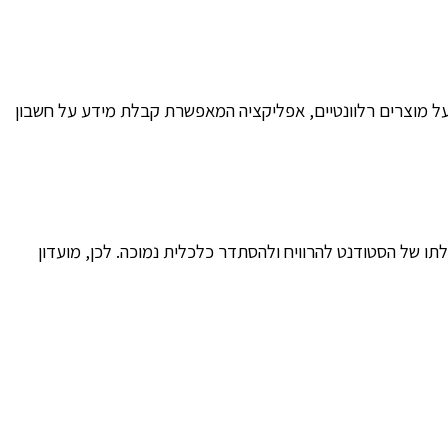
ת על מוצרים רלוונטיים, אפליקציה המאפשרת קבלת מידע על חשבון
ו של הסטודנט להרוויח ולהסתדר כלכלית נמוכה. לכן, מועדון