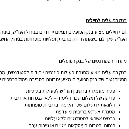
בנק הפועלים לחיילים
גם לחיילים מציע בנק הפועלים תנאים ייחודיים בניהול העו”ש, בי
העו”ש שלך גם כשאתה רחוק מהבית, ועלויות מופחתות בניהול החשבו
מועדון הסטודנטים של בנק הפועלים
בנק הפועלים מציע מסגרת פעילות פיננסית ייחודית לסטודנטים, מ
הסטודנטים של בנק הפועלים מציע יתרונות בסביבת ניהול הכספים ש
פטור מעמלות בחשבון העו”ש לפעולות בסיסיות
פריסה של תשלום שכר הלימוד – ללא הצמדות או ריבית
הלוואות לתשלום שכר הלימוד בריביות מופחתות
מסגרת אשראי בריבית מועדפת
כרטיס אשראי לסטודנטים ללא עלויות
הנחות והטבות בעיסקאות מט”ח או ניירות ערך