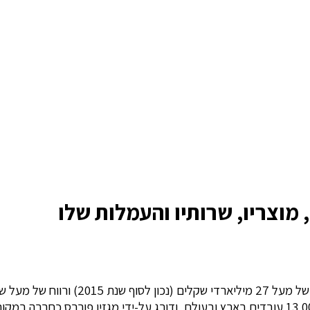
 מוצריו, שרותיו והעמלות שלו