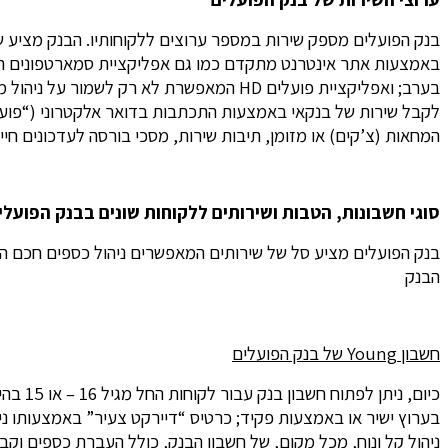
בערב; ואפליקציית פועלים HD המאפשרת לא
המחאות (צ’קים) או מזומן, תיבות שירות, מסכי בורסה לעדכונים חי
סוגי חשבונות, הטבות ושירותים ללקוחות שונים בבנק הפועלי
בנק הפועלים מציע סל של שירותים המאפשרים ניהול כספים חכם המו
הבנק
חשבון
Young
של בנק הפועלים
ניהול קל ונוח, מכל מקום, של חשבון הבנק, כולל העברת כספים וקב