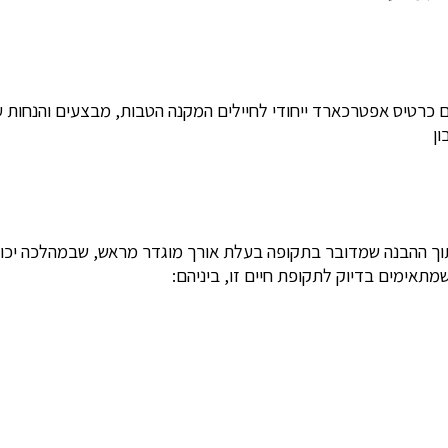
ניהם כרטיס אפטרכארד ייחודי לחיילים המקנה הטבות, מבצעים והנחו
ן
תוך ההבנה שמדובר בתקופה בעלת אורך מוגדר מראש, שבמהלכה יכולת
מתאימים בדיוק לתקופת חיים זו, ביניהם: