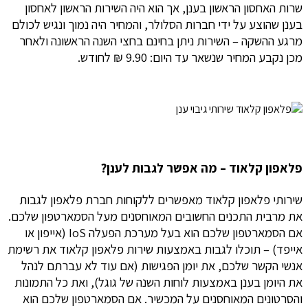
שרות האחסון הראשון בענן, אך הוא היה השירות הראשון לאחסון
בענן שהוצע על ידי חברות הסלולר, והמחיר היה נמוך ונגיש לכולם
מרגע ההשקה – השירות ניתן בחינם בחצי השנה הראשונה ולאחר
מכן נקבע המחיר שנשאר עד היום: 9.90 ₪ לחודש.
פלאפון קלאוד – מה אפשר לגבות לענן?
שירותי פלאפון קלאוד מאפשרים ללקוחות חברת פלאפון לגבות
את מרבית התכנים החשובים המאוחסנים מעל הסמארטפון שלכם.
אם הסמארטפון שלכם הוא בעל מערכת הפעלה IoS (אייפון או
אייפד) – תוכלו לגבות באמצעות שירות פלאפון קלאוד את רשימת
אנשי הקשר שלכם, את יומן הפגישות (אם עוד לא עברתם לנהל
את היומן בענן באמצעות לוחות השנה של גוגל), ואת כל התמונות
והסרטונים המאוחסנים על המכשיר. אם הסמארטפון שלכם הוא