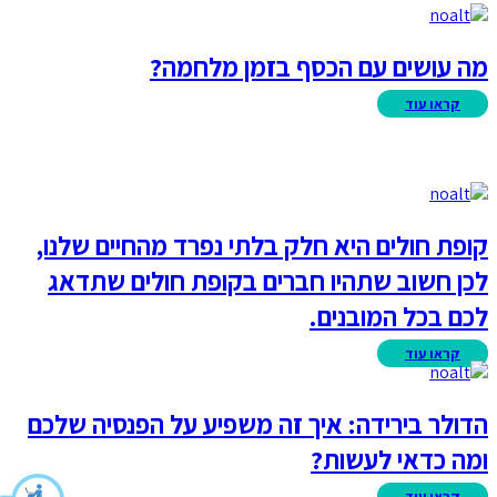
מה עושים עם הכסף בזמן מלחמה?
קופת חולים היא חלק בלתי נפרד מהחיים שלנו,
לכן חשוב שתהיו חברים בקופת חולים שתדאג
לכם בכל המובנים.
הדולר בירידה: איך זה משפיע על הפנסיה שלכם
ומה כדאי לעשות?