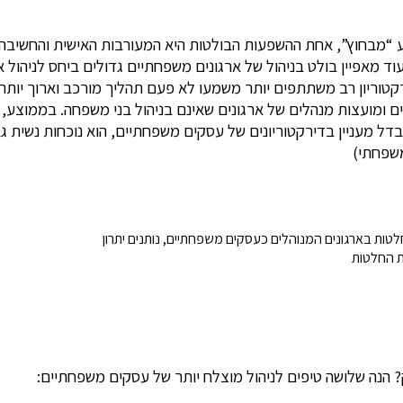
וע “מבחוץ”, אחת ההשפעות הבולטות היא המעורבות האישית והחשיבה 
וד מאפיין בולט בניהול של ארגונים משפחתיים גדולים ביחס לניהול א
טוריון רב משתתפים יותר משמעו לא פעם תהליך מורכב וארוך יותר ש
 ומועצות מנהלים של ארגונים שאינם בניהול בני משפחה. בממוצע, ד
משפחתי)
טות בארגונים המנוהלים כעסקים משפחתיים, נותנים יתרון
ת החלטות
הנה שלושה טיפים לניהול מוצלח יותר של עסקים משפחתיים: