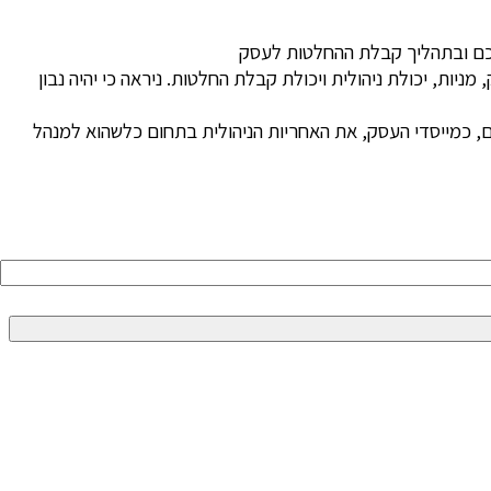
שלכם ובתהליך קבלת ההחלטות לעסק
ת, יכולת ניהולית ויכולת קבלת החלטות. ניראה כי יהיה נבון
ם, כמייסדי העסק, את האחריות הניהולית בתחום כלשהוא למנהל