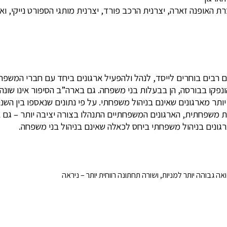
ברת האופנה זארה, יצרנית הרכב פורד, יצרנית מותגי הספורט נייקי, וא
רבים בוחרים לייסד, לנהל ולהפעיל ארגונים ביחד עם חברי המשפחה של
 גבוהה יותר למניות, ושורה תחתונה רווחית יותר – ניראה