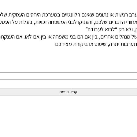
לערב רגשות או נתונים שאינם רלוונטיים במערכת היחסים העסקית 
 הדברים שלכם, והעניקו לבני המשפחה זכויות, בעלות על העסק, מניו
 ולא רק “לבוא לעבודה”
של מנהלים אחרים, בין אם הם בני משפחה או בין אם לאו. אם הענקת
ערבות יתרה, שיפוט או ביקורת מצידכם