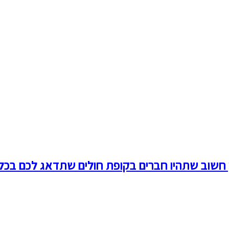
ן חשוב שתהיו חברים בקופת חולים שתדאג לכם בכל 