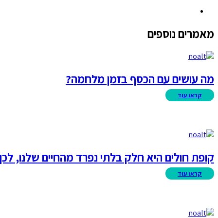
מאמרים נוספים
מה עושים עם הכסף בזמן מלחמה?
קופת חולים היא חלק בלתי נפרד מהחיים שלנו, לכ