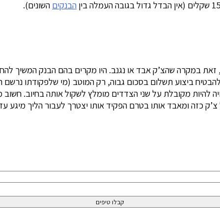
הבנקים
השונים).
להבטיח ביצוע תשלום בסכום גבוה, רק המוטב (מי שלפקודתו נרשם 
ה להיות מקובלת על שני הצדדים מומלץ לשקול אותה בחיוב. חשוב 
צ’ק כזה ומאבד אותו בטרם הפקיד אותו יצטרך לעבור הליך מיגע עד