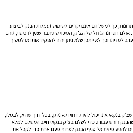
תרונות, כך למשל הם אינם יקרים לשימוש (עמלות הבנק לביצוע
ולם חסרונו הגדול של הצ’ק, הסיכוי שיסתבר שאין לו כיסוי, גורם
ב לפדיונו וכך לא ייתכן שלא ניתן יהיה להפקיד אותו או למשוך
’ק בנקאי אינו יכול להיות דחוי ולא ניתן, בכל דרך שהיא, לבטלו,
שהבנק דורש עבורו. כדי לשלם בצ’ק בנקאי חייב המשלם למלא
בים להגיע פיזית אל סניף הבנק לפחות פעם אחת כדי לקבל את