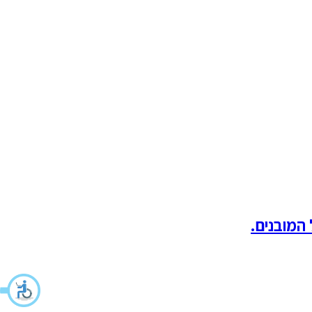
המובנים.