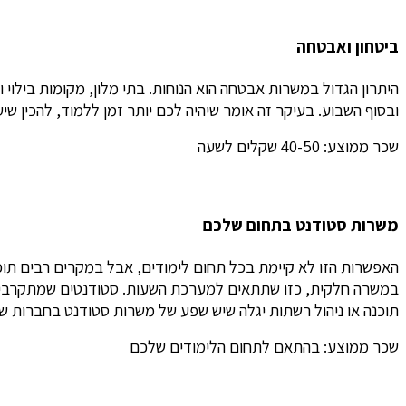
ביטחון ואבטחה
ובסוף השבוע. בעיקר זה אומר שיהיה לכם יותר זמן ללמוד, להכין שי
שכר ממוצע: 40-50 שקלים לשעה
משרות סטודנט בתחום שלכם
האפשרות הזו לא קיימת בכל תחום לימודים, אבל במקרים רבים תוכלו
במשרה חלקית, כזו שתתאים למערכת השעות. סטודנטים שמתקרבים ל
תוכנה או ניהול רשתות יגלה שיש שפע של משרות סטודנט בחברות שב
שכר ממוצע: בהתאם לתחום הלימודים שלכם