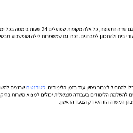
היתרון הגדול במשרות אבטחה הוא הנוחות. בתי מ
עורי בית ולהתכונן למבחנים. זכרו גם שמשמרות לילה וסופשבוע מבטיח
 להתחיל לצבור ניסיון עוד בזמן הלימודים.
סטודנטים
שרוצים להשת
השלמת הלימודים בעבודה סוציאלית יכולים למצוא משרות בהיקף נ
הן המשרה הזו היא רק הצעד הראשון.