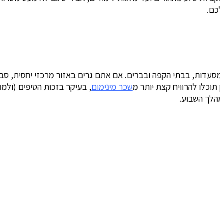
דות, בבתי הקפה ובברים. אם אתם גרים באזור מרכזי יחסית, סביר
תוכלו להרוויח קצת יותר מ
שכר מינימום
, בעיקר בזכות הטיפים (ולמ
מהלך השבוע.