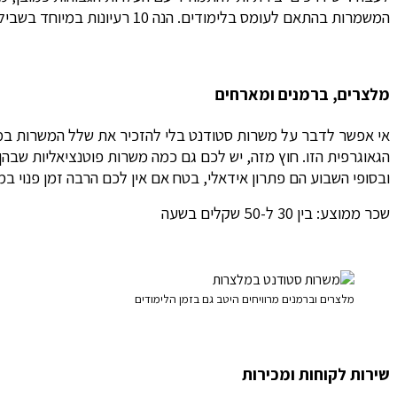
המשמרות בהתאם לעומס בלימודים. הנה 10 רעיונות במיוחד בשבילכם.
מלצרים, ברמנים ומארחים
אי אפשר לדבר על משרות סטודנט בלי להזכיר את שלל המשרות במסע
הגאוגרפית הזו. חוץ מזה, יש לכם גם כמה משרות פוטנציאליות שבהן 
ובסופי השבוע הם פתרון אידאלי, בטח אם אין לכם הרבה זמן פנוי ב
שכר ממוצע: בין 30 ל-50 שקלים בשעה
מלצרים וברמנים מרוויחים היטב גם בזמן הלימודים
שירות לקוחות ומכירות