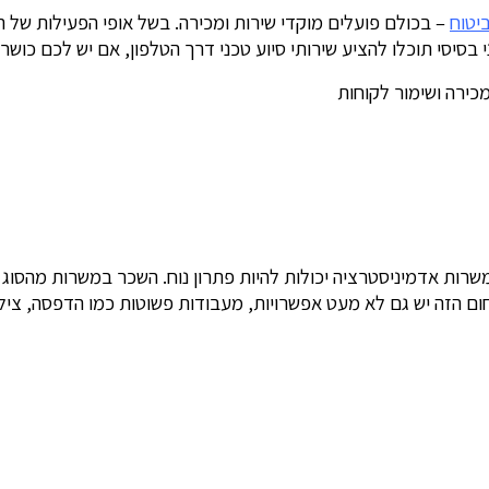
יטוח
– בכולם פועלים מוקדי שירות ומכירה. בשל אופי הפעילות של ה
יסי תוכלו להציע שירותי סיוע טכני דרך הטלפון, אם יש לכם כושר ש
ות אדמיניסטרציה יכולות להיות פתרון נוח. השכר במשרות מהסוג ה
ם הזה יש גם לא מעט אפשרויות, מעבודות פשוטות כמו הדפסה, צילום