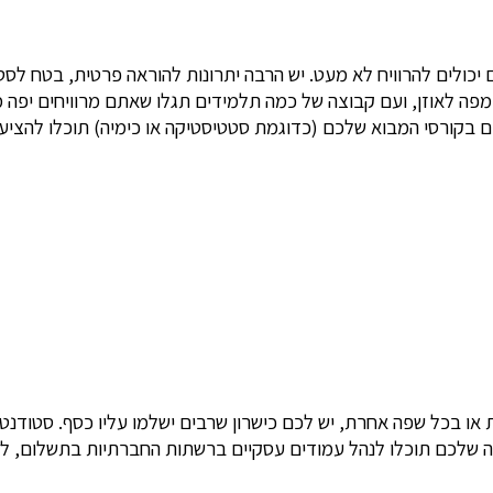
 יכולים להרוויח לא מעט. יש הרבה יתרונות להוראה פרטית, בטח ל
פה לאוזן, ועם קבוצה של כמה תלמידים תגלו שאתם מרוויחים יפה 
ם בקורסי המבוא שלכם (כדוגמת סטטיסטיקה או כימיה) תוכלו להציע
ת או בכל שפה אחרת, יש לכם כישרון שרבים ישלמו עליו כסף. סטודנ
בה שלכם תוכלו לנהל עמודים עסקיים ברשתות החברתיות בתשלום, לכת