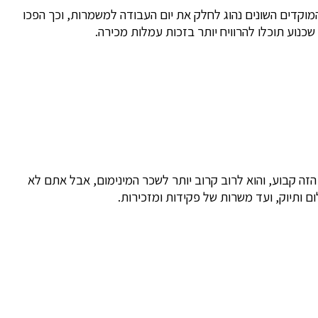
מוקדים השונים נהוג לחלק את יום העבודה למשמרות, וכך הפכו
כנוע תוכלו להרוויח יותר בזכות עמלות מכירה.
זה קבוע, והוא לרוב קרוב יותר לשכר המינימום, אבל אתם לא
 ותיוק, ועד משרות של פקידות ומזכירות.