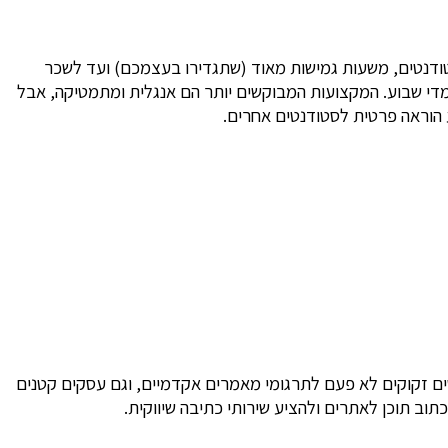
סטודנטים, משעות גמישות מאוד (שתגדירו בעצמכם) ועד לשכר
מדי שבוע. המקצועות המבוקשים יותר הם אנגלית ומתמטיקה, אבל
 הוראה פרטית לסטודנטים אחרים.
טים זקוקים לא פעם לתרגומי מאמרים אקדמיים, וגם עסקים קטנים
וב תוכן לאתרים ולהציע שירותי כתיבה שיווקית.