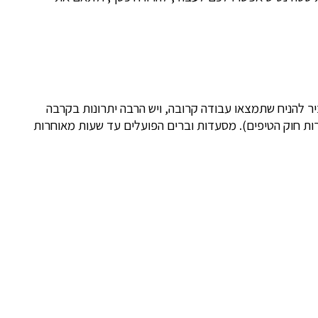
 להניח שתמצאו עבודה קרובה, ויש הרבה יתרונות בקרבה
רות חוק הטיפים). מסעדות וברים הפועלים עד שעות מאוחרות