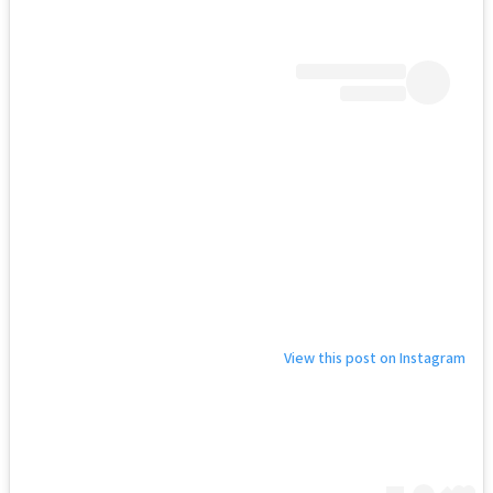
View this post on Instagram