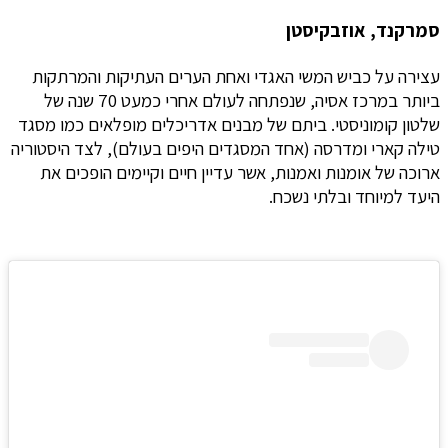
סמרקנד, אוזבקיסטן
עצירה על כביש המשי האגדי ואחת הערים העתיקות והמרתקות
ביותר במרכז אסיה, שנפתחה לעולם אחרי כמעט 70 שנה של
שלטון קומוניסטי. ביתם של מבנים אדריכלים מופלאים כמו מסגד
טילה קארי ומדרסה (אחד המסגדים היפים בעולם), לצד היסטוריה
ארוכה של אומנות ואמנות, אשר עדיין חיים וקיימים הופכים את
היעד למיוחד ובלתי נשכח.