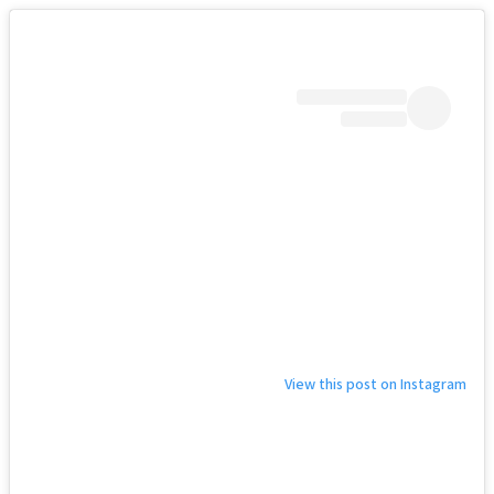
View this post on Instagram