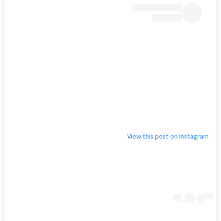
View this post on Instagram