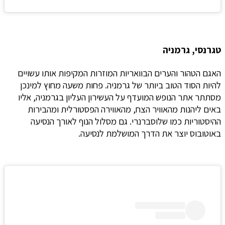
טגרנסי, גרמניה
האגם הטהור והערים הבוואריות המוזרות המקיפות אותו עשויים
להיות הסוד הטוב ביותר של גרמניה. פחות משעה מחוץ למינכן
מסתתר אתר הנופש המועדף על העשירון העליון בגרמניה, אליו
באים ליהנות מהאוויר הצח, מהאווירה הפסטורלית ומהבירות
ההיסטוריות כמו שלוסברנרי. גם מסלול הנוף לאורך הנסיעה
באוטובוס יוצר את הדרך המושלמת לנסיעה.