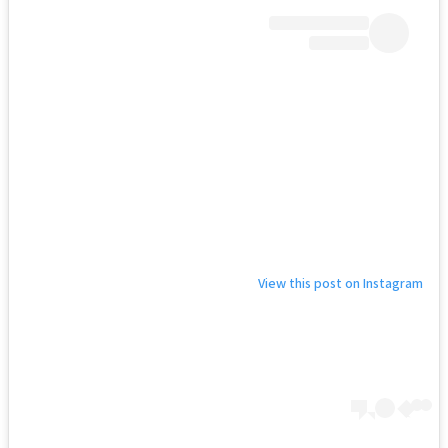
View this post on Instagram