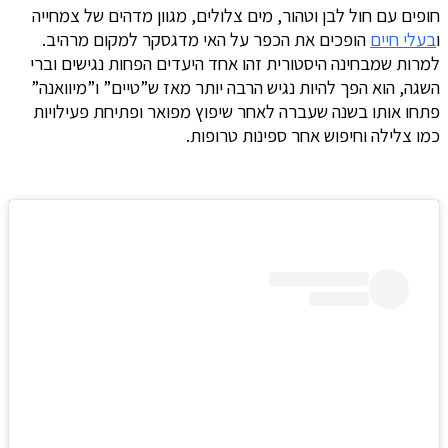
חופים עם חול לבן וטהור, מים צלולים, מגוון מדהים של צמחייה
ו
בעלי חיים
הופכים את הכפר על האי מדגסקר למקום מרהיב.
למרות שמבחינה היסטורית זהו אחד היעדים הפחות נגישים וברי
השגה, הוא הפך להיות נגיש הרבה יותר מאז ש”טיים” ו”מיוואנה”
פתחו אותו בשנה שעברה לאחר שיפוץ מפואר ופתיחת פעילויות
כמו צלילה וחיפוש אחר ספינות טרופות.