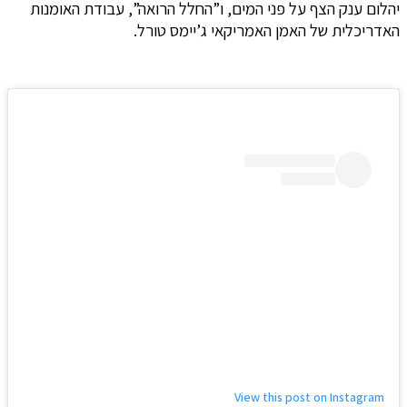
יהלום ענק הצף על פני המים, ו”החלל הרואה”, עבודת האומנות
האדריכלית של האמן האמריקאי ג’יימס טורל.
View this post on Instagram