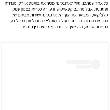
כל אחד שמתכנן טיול לארגנטינה מכיר את בואנוס איירס, מנדוזה
ופטגוניה, אבל מה עם קפאייטה? זו עיירה כפרית בצפון עמק
קלצ’קואי, המביאה את הנוף של ארגנטינה ישירות מביתם של
הכרמים הגבוהים ביותר בעולם. מומלץ להתחיל את הטיול בעיר
התיירות סלטה, ולהמשיך לרכיבה על סוסים בין הגפנים.