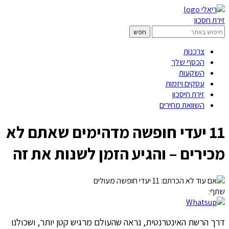
זירת חסכון
צרכנות
הכסף שלך
השקעות
עסקים ויזמות
זירת חיסכון
השוואת מחירים
11 יעדי חופשה מדהימים שאתם לא
מכירים – והגיע הזמן לשנות את זה
שתף:
דרך הרשת האינטרנטית, נראה שהעולם מרגיש קטן יותר, ושכולנו