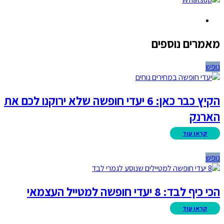
מאמרים נוספים
נופש
הקיץ כבר כאן: 6 יעדי חופשה שלא ירוקנו לכם את
הארנק
נופש
הכי כיף לבד: 8 יעדי חופשה למטייל העצמאי