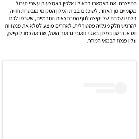
המייצרת את האמארו בראוליו אלפין באמצעות עשבי תיבול
מקומיים מן האזור. לשוכנים בבית המלון המקומי מובטחת חוויה
בלתי נשכחת של יקיצה לנוף המרחצאות התרמיים, שיגרמו לכם
להרגיש חלק מגלויה פסטורלית. לאחרים מוצע למלא את פנטזיות
ווס אנדרסון במלון באגני נואובי גראנד הוטל, שנראה כמו לוקיישן,
עליו פנטז הבמאי המוזר.