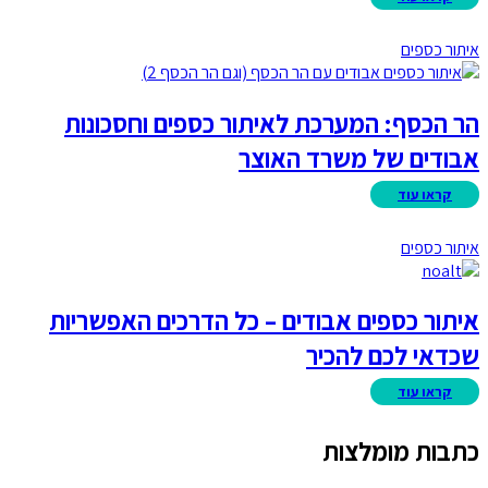
איתור כספים
הר הכסף: המערכת לאיתור כספים וחסכונות
אבודים של משרד האוצר
איתור כספים
איתור כספים אבודים – כל הדרכים האפשריות
שכדאי לכם להכיר
כתבות מומלצות