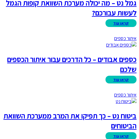
גמל נט – מה יכולה מערכת השוואת קופות הגמל
לעשות עבורכם?
איתור כספים
כספים אבודים – כל הדרכים עבור איתור הכספים
שלכם
איתור כספים
ביטוח נט – כך תפיקו את המרב ממערכת השוואת
הביטוחים