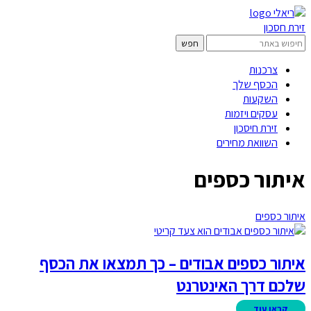
זירת חסכון
צרכנות
הכסף שלך
השקעות
עסקים ויזמות
זירת חיסכון
השוואת מחירים
איתור כספים
איתור כספים
איתור כספים אבודים – כך תמצאו את הכסף
שלכם דרך האינטרנט