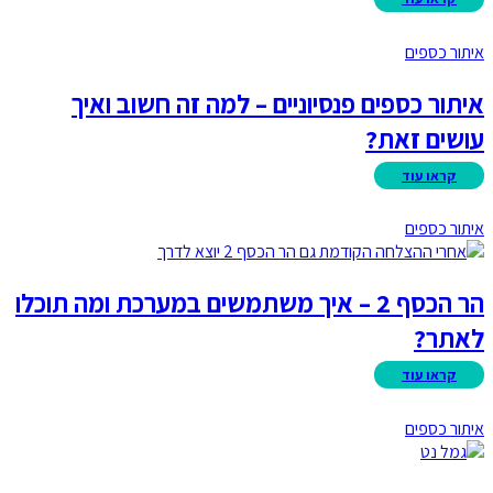
איתור כספים
איתור כספים פנסיוניים – למה זה חשוב ואיך
עושים זאת?
איתור כספים
הר הכסף 2 – איך משתמשים במערכת ומה תוכלו
לאתר?
איתור כספים